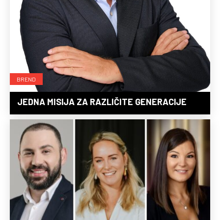
BREND
JEDNA MISIJA ZA RAZLIČITE GENERACIJE