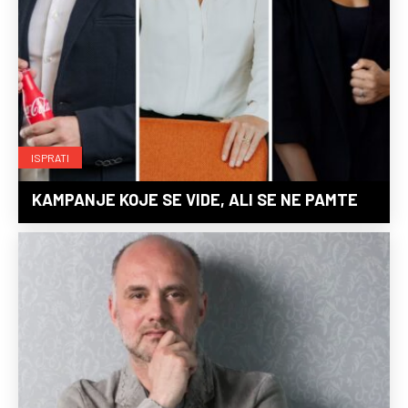
ISPRATI
KAMPANJE KOJE SE VIDE, ALI SE NE PAMTE