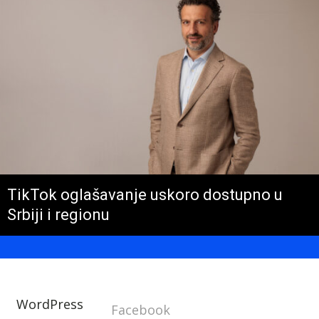
TikTok oglašavanje uskoro dostupno u
Srbiji i regionu
WordPress
Facebook