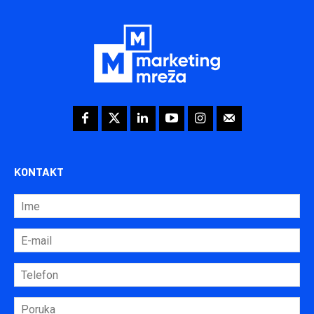
KONTAKT