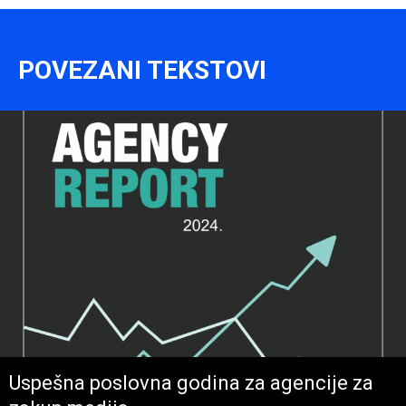
POVEZANI TEKSTOVI
Uspešna poslovna godina za agencije za