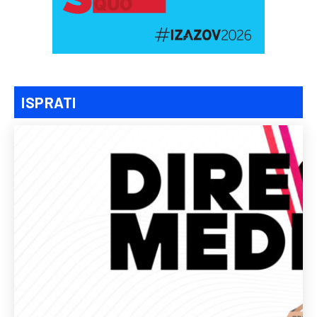
ISPRATI