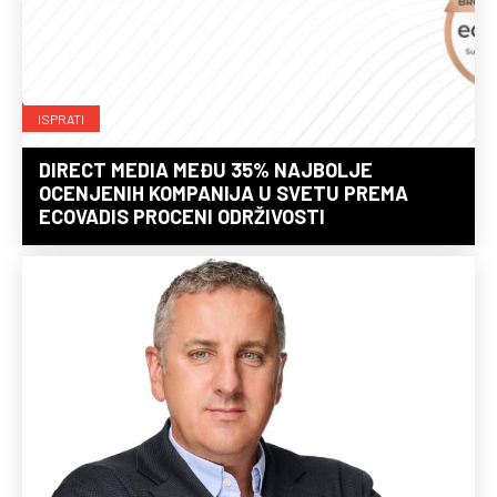
ISPRATI
DIRECT MEDIA MEĐU 35% NAJBOLJE
OCENJENIH KOMPANIJA U SVETU PREMA
ECOVADIS PROCENI ODRŽIVOSTI