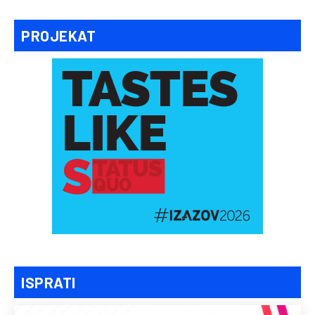
PROJEKAT
ISPRATI