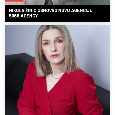
NIKOLA ŽINIĆ OSNOVAO NOVU AGENCIJU
5068.AGENCY