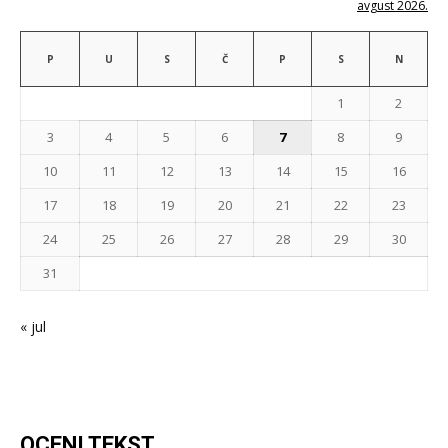
avgust 2026.
P
U
S
Č
P
S
N
1
2
3
4
5
6
7
8
9
10
11
12
13
14
15
16
17
18
19
20
21
22
23
24
25
26
27
28
29
30
31
« jul
OCENI TEKST