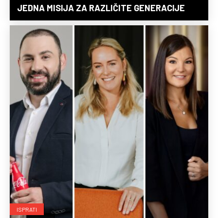
JEDNA MISIJA ZA RAZLIČITE GENERACIJE
ISPRATI