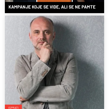
KAMPANJE KOJE SE VIDE, ALI SE NE PAMTE
ISPRATI