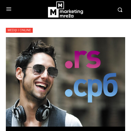
MEDIJI I ONLINE