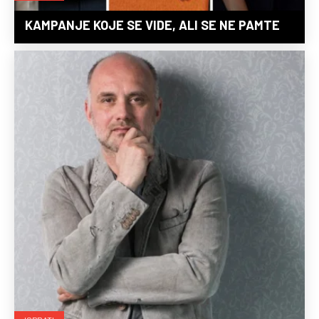
KAMPANJE KOJE SE VIDE, ALI SE NE PAMTE