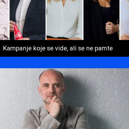
Kampanje koje se vide, ali se ne pamte