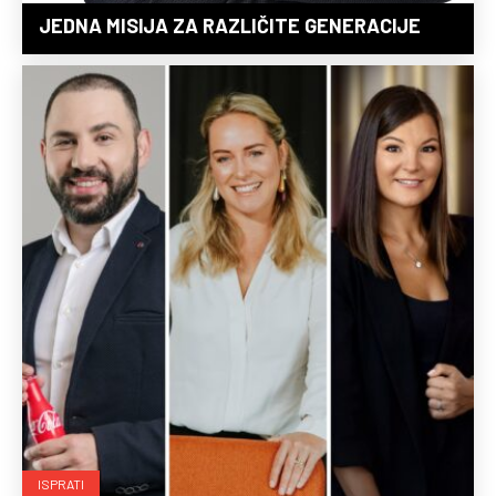
JEDNA MISIJA ZA RAZLIČITE GENERACIJE
ISPRATI