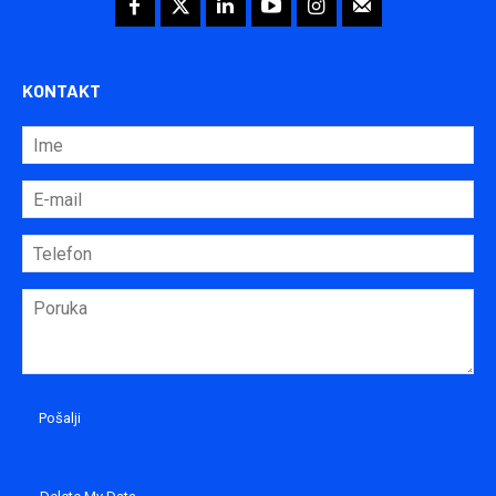
KONTAKT