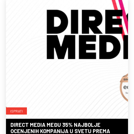
ISPRATI
DIRECT MEDIA MEĐU 35% NAJBOLJE
OCENJENIH KOMPANIJA U SVETU PREMA