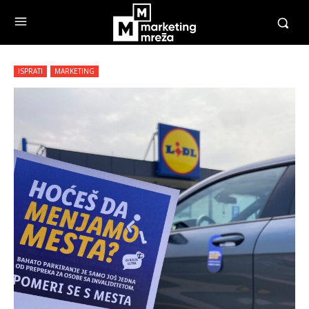
ISPRATI
MARKETING