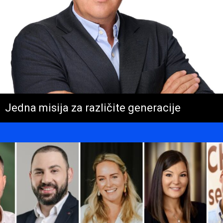
Jedna misija za različite generacije