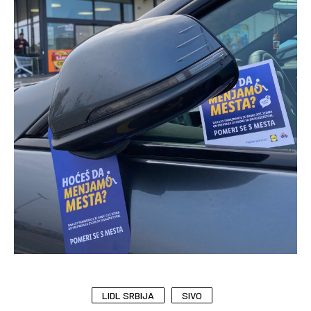
LIDL SRBIJA
SIVO