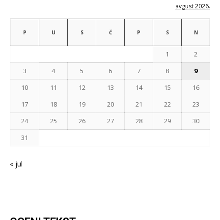
avgust 2026.
P
U
S
Č
P
S
N
1
2
3
4
5
6
7
8
9
10
11
12
13
14
15
16
17
18
19
20
21
22
23
24
25
26
27
28
29
30
31
« jul