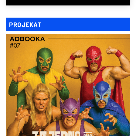
PROJEKAT