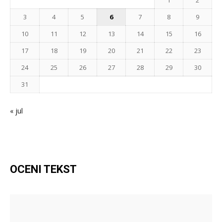
1
2
3
4
5
6
7
8
9
10
11
12
13
14
15
16
17
18
19
20
21
22
23
24
25
26
27
28
29
30
31
« jul
OCENI TEKST