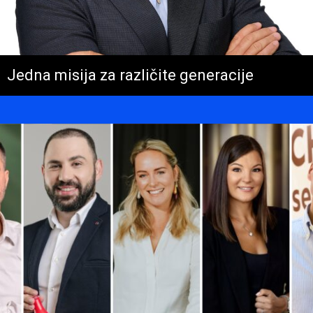
Jedna misija za različite generacije