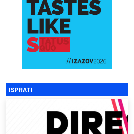
ISPRATI