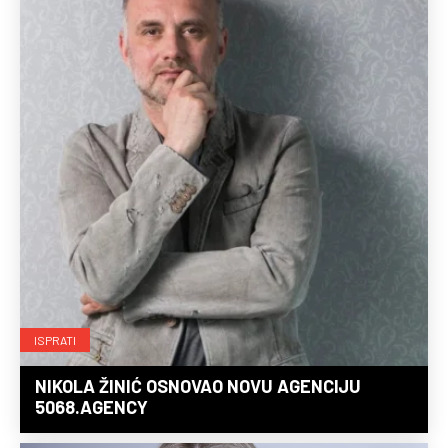
ISPRATI
NIKOLA ŽINIĆ OSNOVAO NOVU AGENCIJU
5068.AGENCY