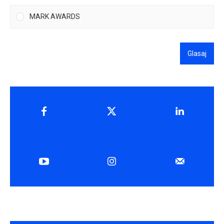
MARK AWARDS
Glasaj