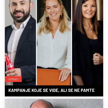
ISPRATI
KAMPANJE KOJE SE VIDE, ALI SE NE PAMTE