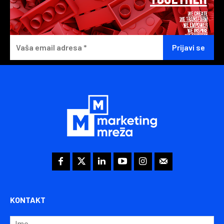
KONTAKT