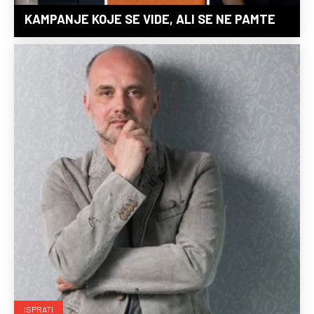
KAMPANJE KOJE SE VIDE, ALI SE NE PAMTE
ISPRATI