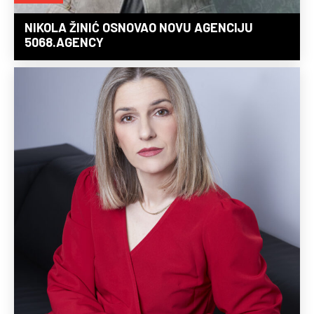
NIKOLA ŽINIĆ OSNOVAO NOVU AGENCIJU
5068.AGENCY