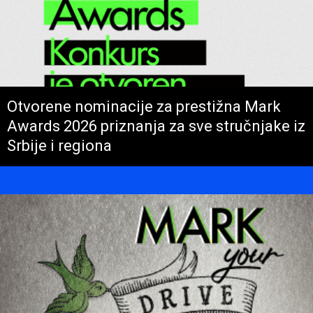
Otvorene nominacije za prestižna Mark
Awards 2026 priznanja za sve stručnjake iz
Srbije i regiona