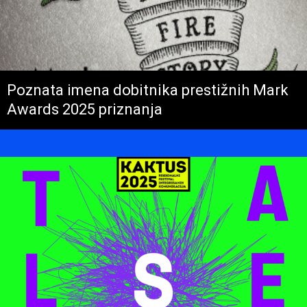
Poznata imena dobitnika prestižnih Mark
Awards 2025 priznanja