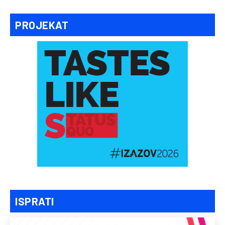
PROJEKAT
ISPRATI