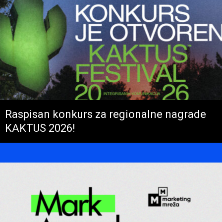
Raspisan konkurs za regionalne nagrade
KAKTUS 2026!