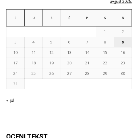
avgust 2026.
P
U
S
Č
P
S
N
1
2
3
4
5
6
7
8
9
10
11
12
13
14
15
16
17
18
19
20
21
22
23
24
25
26
27
28
29
30
31
« jul
OCENI TEKST