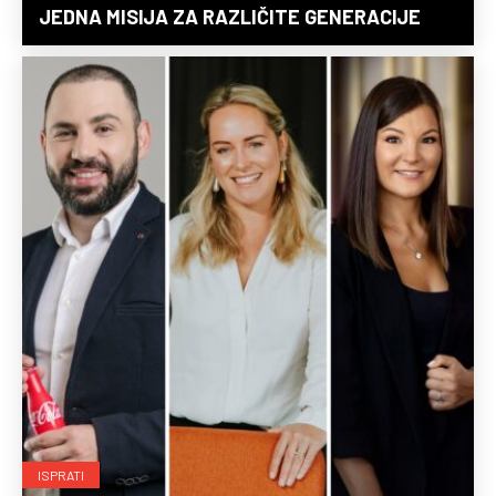
JEDNA MISIJA ZA RAZLIČITE GENERACIJE
ISPRATI