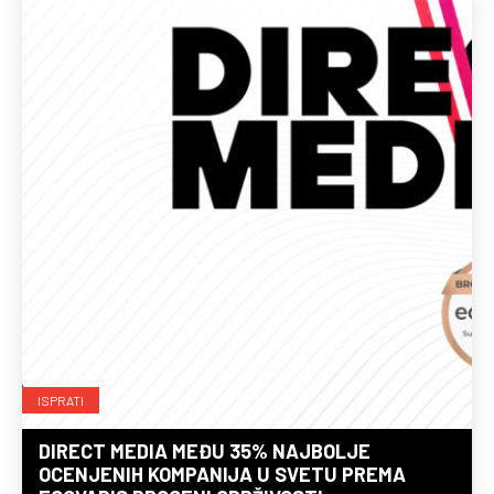
ISPRATI
DIRECT MEDIA MEĐU 35% NAJBOLJE
OCENJENIH KOMPANIJA U SVETU PREMA