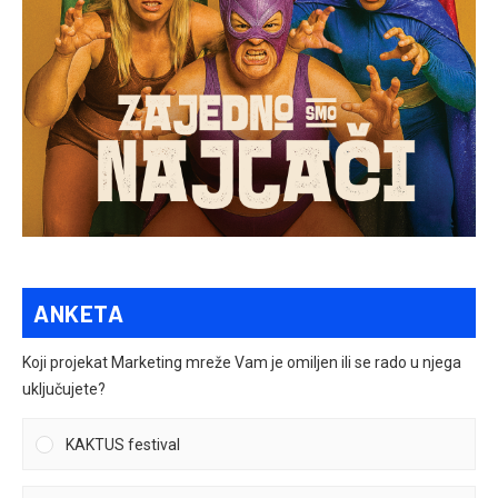
ANKETA
Koji projekat Marketing mreže Vam je omiljen ili se rado u njega
uključujete?
KAKTUS festival