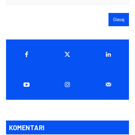
Glasaj
KOMENTARI