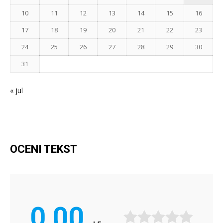
10
11
12
13
14
15
16
17
18
19
20
21
22
23
24
25
26
27
28
29
30
31
« jul
OCENI TEKST
0,00