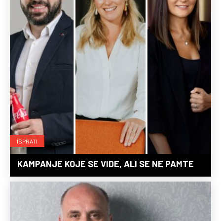
ISPRATI
KAMPANJE KOJE SE VIDE, ALI SE NE PAMTE