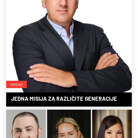
BREND
JEDNA MISIJA ZA RAZLIČITE GENERACIJE