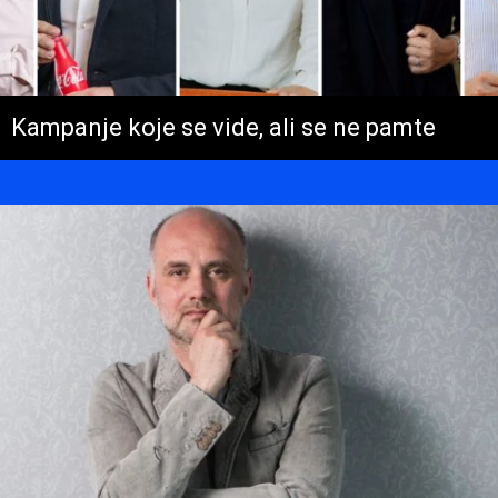
Kampanje koje se vide, ali se ne pamte