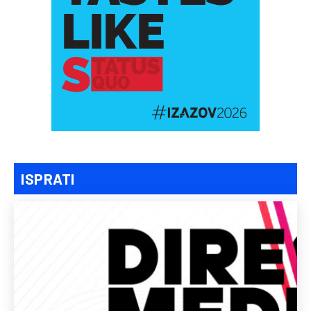
ISPRATI