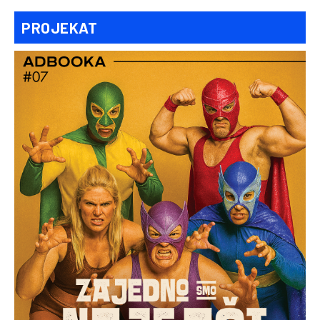
PROJEKAT