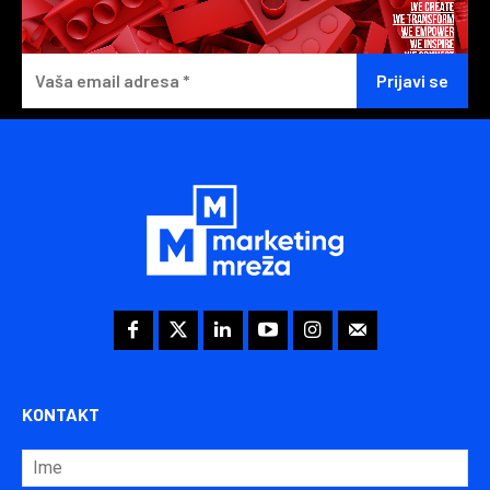
KONTAKT