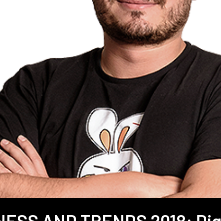
NESS AND TRENDS 2018: Digi