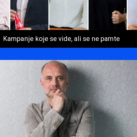
Kampanje koje se vide, ali se ne pamte