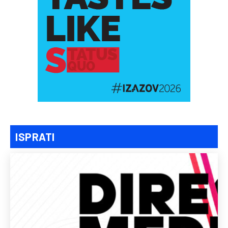
ISPRATI