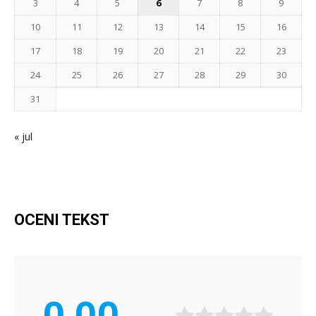
3
4
5
6
7
8
9
10
11
12
13
14
15
16
17
18
19
20
21
22
23
24
25
26
27
28
29
30
31
« jul
OCENI TEKST