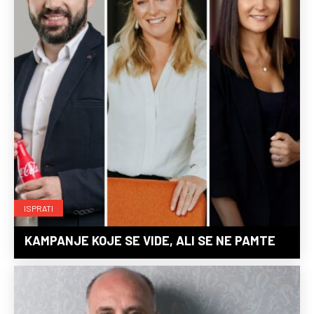
ISPRATI
KAMPANJE KOJE SE VIDE, ALI SE NE PAMTE