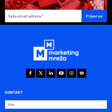
KONTAKT