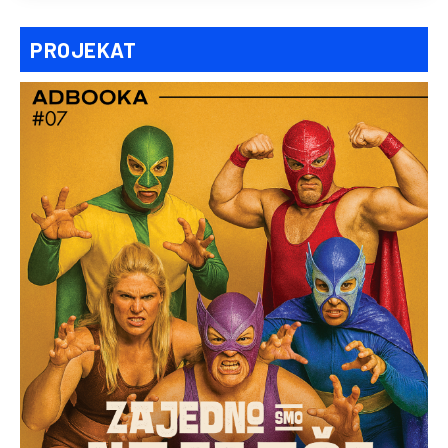
PROJEKAT