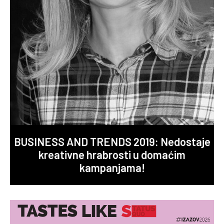
BUSINESS AND TRENDS 2019: Nedostaje
kreativne hrabrosti u domaćim
kampanjama!