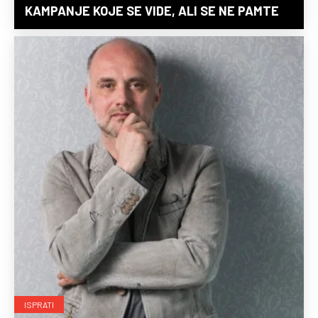
KAMPANJE KOJE SE VIDE, ALI SE NE PAMTE
ISPRATI