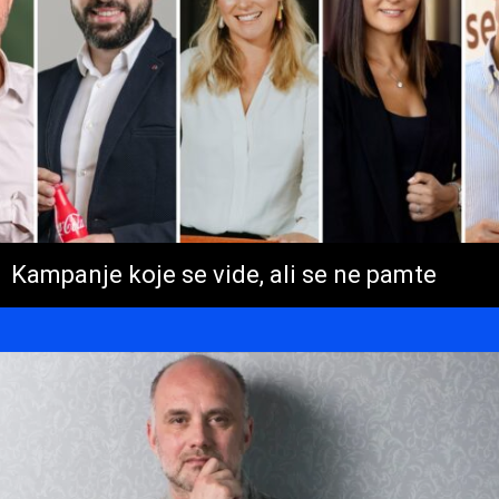
Kampanje koje se vide, ali se ne pamte