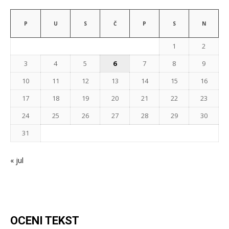
P
U
S
Č
P
S
N
1
2
3
4
5
6
7
8
9
10
11
12
13
14
15
16
17
18
19
20
21
22
23
24
25
26
27
28
29
30
31
« jul
OCENI TEKST