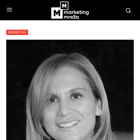
MARKETING