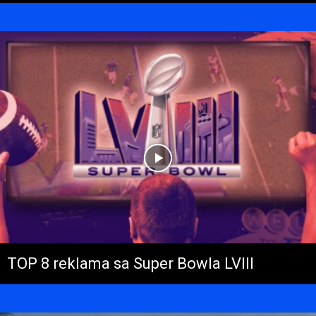
TOP 8 reklama sa Super Bowla LVIII