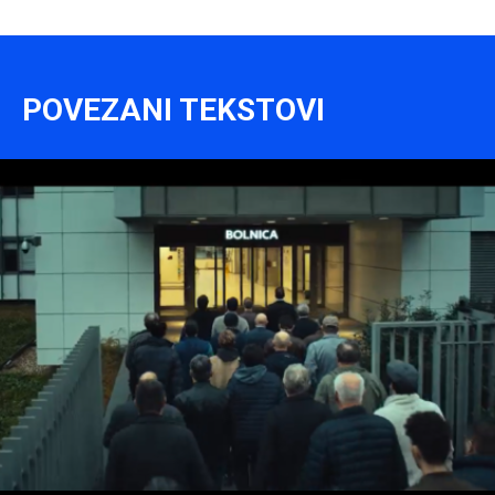
POVEZANI TEKSTOVI