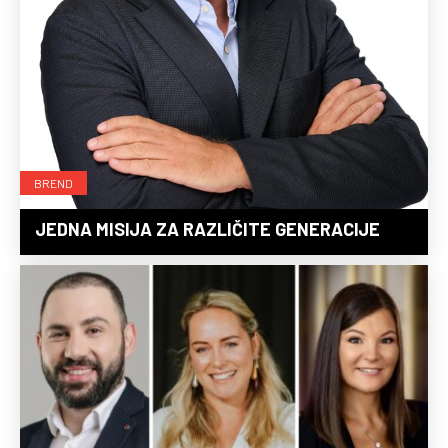
BREND
JEDNA MISIJA ZA RAZLIČITE GENERACIJE