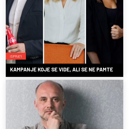
ISPRATI
KAMPANJE KOJE SE VIDE, ALI SE NE PAMTE