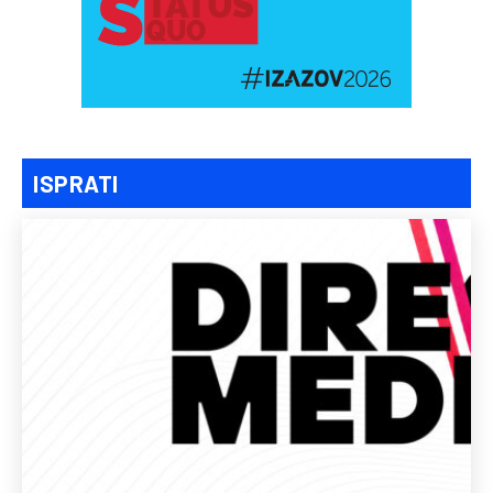
ISPRATI