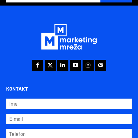
KONTAKT