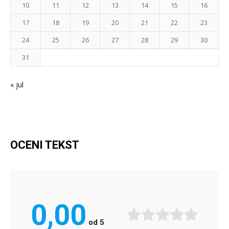
10
11
12
13
14
15
16
17
18
19
20
21
22
23
24
25
26
27
28
29
30
31
« jul
OCENI TEKST
0,00
od
5