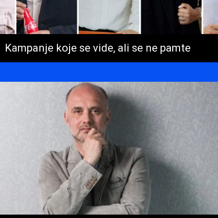
Kampanje koje se vide, ali se ne pamte