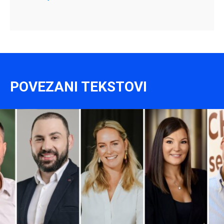
POVEZANI TEKSTOVI