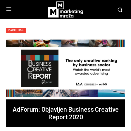
MARKETING
AdForum: Objavljen Business Creative
Report 2020