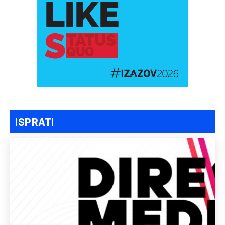
ISPRATI