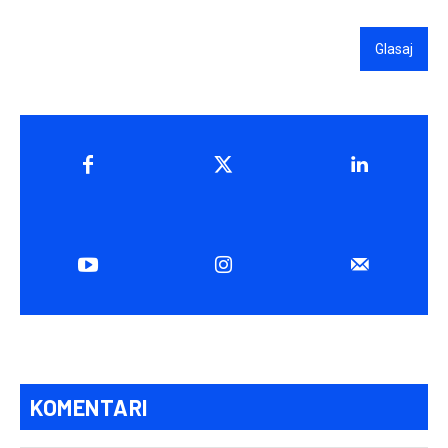
Glasaj
KOMENTARI