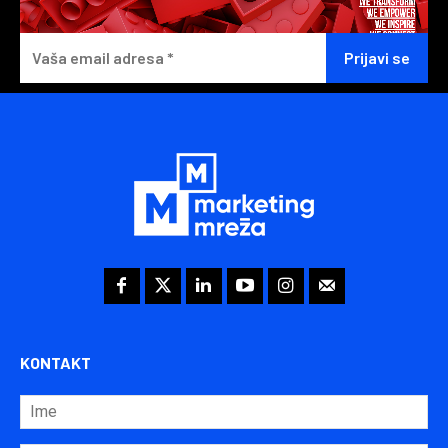
KONTAKT