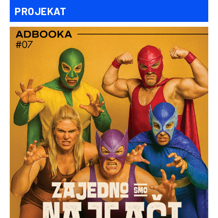
PROJEKAT