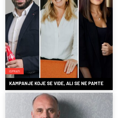
ISPRATI
KAMPANJE KOJE SE VIDE, ALI SE NE PAMTE