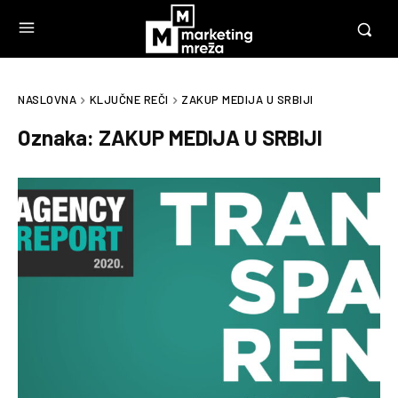
NASLOVNA
KLJUČNE REČI
ZAKUP MEDIJA U SRBIJI
Oznaka:
ZAKUP MEDIJA U SRBIJI