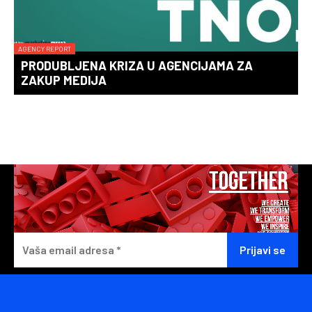
AGENCY REPORT
PRODUBLJENA KRIZA U AGENCIJAMA ZA
ZAKUP MEDIJA