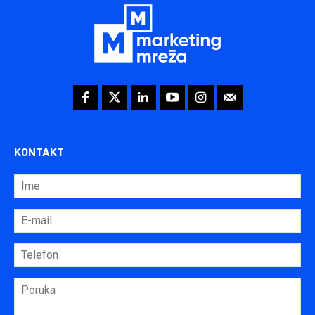
KONTAKT