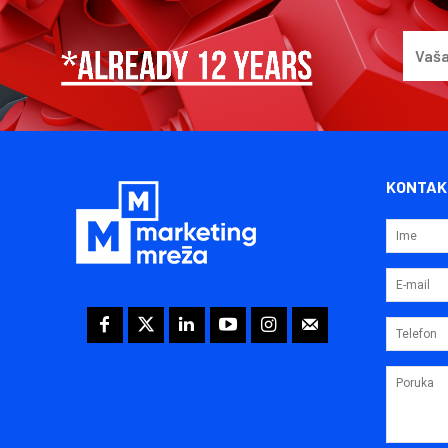
KONTAK