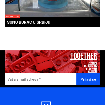
MARKETING
SOMO BORAC U SRBIJI!