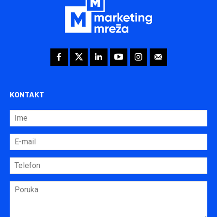
KONTAKT