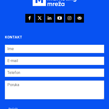
KONTAKT