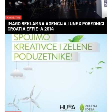
MARKETING
IMAGO REKLAMNA AGENCIJA I UNEX POBEDNICI
CROATIA EFFIE-A 2014