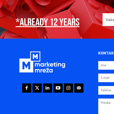
KONTAK