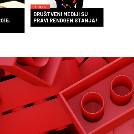
MARKETING
DRUŠTVENI MEDIJI SU
015.
PRAVI RENDGEN STANJA!