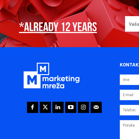
KONTAK