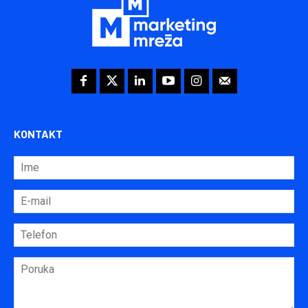
KONTAKT