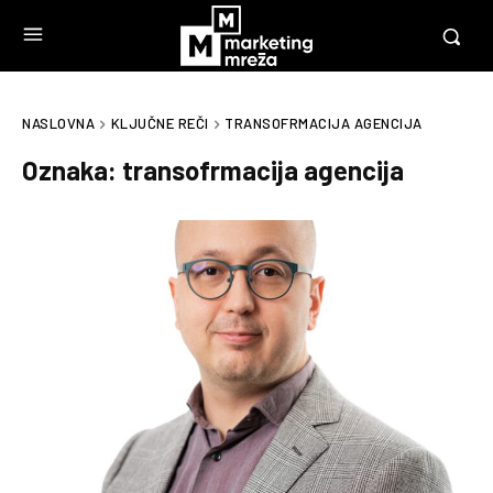
NASLOVNA
KLJUČNE REČI
TRANSOFRMACIJA AGENCIJA
Oznaka:
transofrmacija agencija