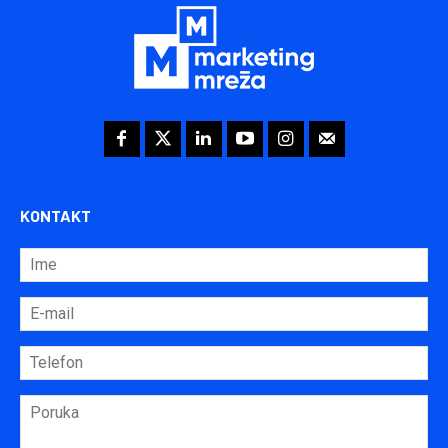
KONTAKT