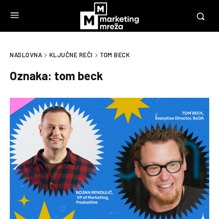
NASLOVNA
KLJUČNE REČI
TOM BECK
Oznaka:
tom beck