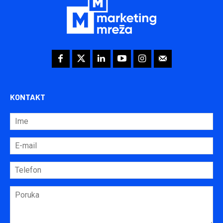
KONTAKT