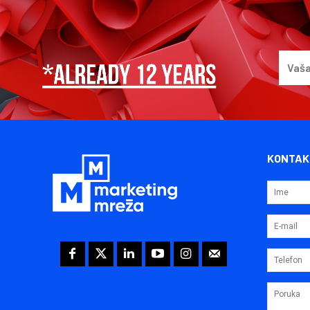
KONTAK