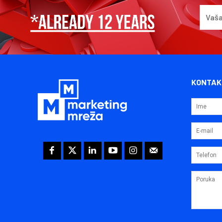
KONTAK