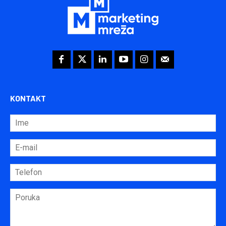
KONTAKT