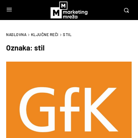
NASLOVNA
KLJUČNE REČI
STIL
Oznaka:
stil