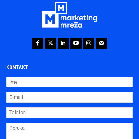
KONTAKT