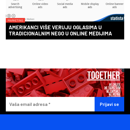
MARKETING
AMERIKANCI VIŠE VERUJU OGLASIMA U
TRADICIONALNIM NEGO U ONLINE MEDIJIMA