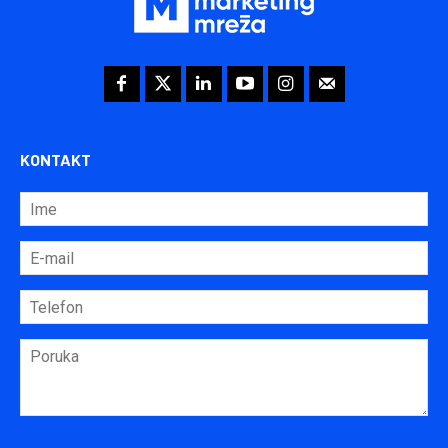
KONTAKT