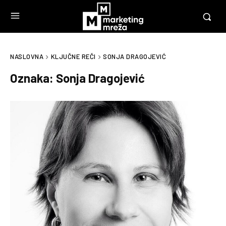
NASLOVNA
KLJUČNE REČI
SONJA DRAGOJEVIĆ
Oznaka:
Sonja Dragojević