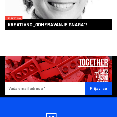
MARKETING
KREATIVNO „ODMERAVANJE SNAGA“!