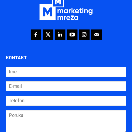
KONTAKT