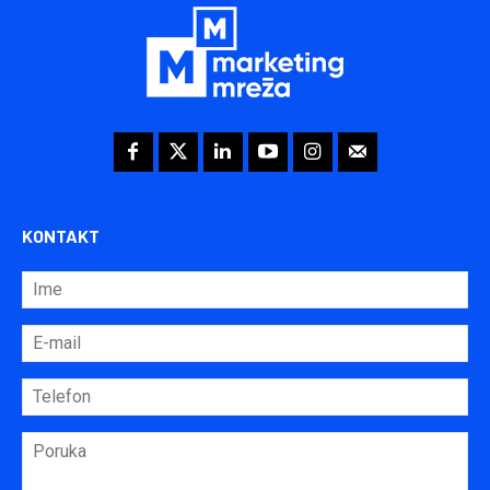
KONTAKT