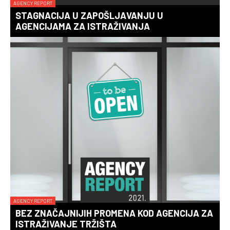
AGENCY REPORT
STAGNACIJA U ZAPOŠLJAVANJU U
AGENCIJAMA ZA ISTRAŽIVANJA
AGENCY REPORT
BEZ ZNAČAJNIJIH PROMENA KOD AGENCIJA ZA
ISTRAŽIVANJE TRŽIŠTA