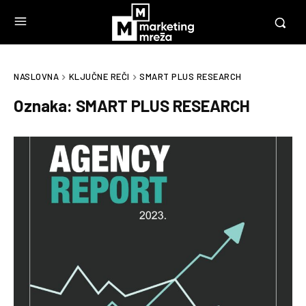
NASLOVNA
KLJUČNE REČI
SMART PLUS RESEARCH
Oznaka:
SMART PLUS RESEARCH