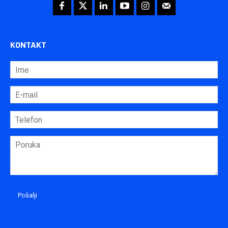
KONTAKT