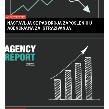
AGENCY REPORT
NASTAVLJA SE PAD BROJA ZAPOSLENIH U
AGENCIJAMA ZA ISTRAŽIVANJA