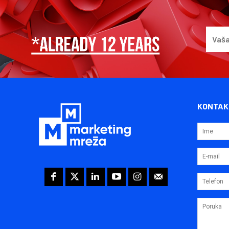
KONTAK