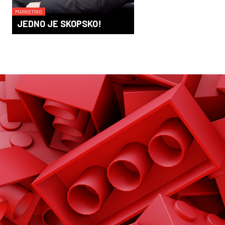
MARKETING
JEDNO JE SKOPSKO!