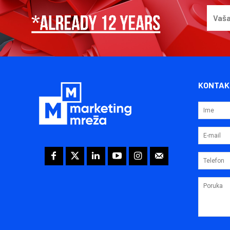
KONTAK