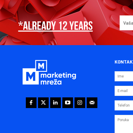
KONTAK