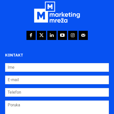
KONTAKT