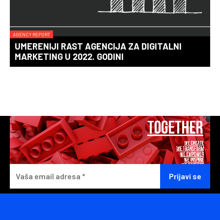
AGENCY REPORT
UMERENIJI RAST AGENCIJA ZA DIGITALNI
MARKETING U 2022. GODINI