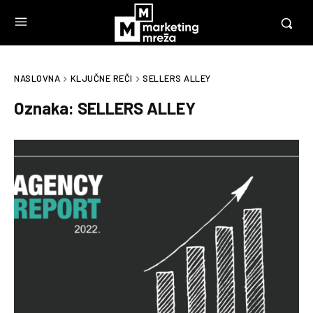
NASLOVNA
KLJUČNE REČI
SELLERS ALLEY
Oznaka:
SELLERS ALLEY