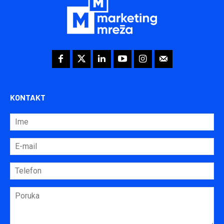
KONTAKT