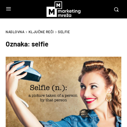
NASLOVNA
KLJUČNE REČI
SELFIE
Oznaka:
selfie