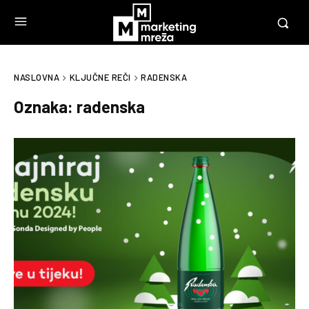
NASLOVNA
KLJUČNE REČI
RADENSKA
Oznaka:
radenska