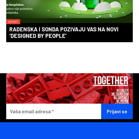
ISPRATI
RADENSKA I SONDA POZIVAJU VAS NA NOVI
‘DESIGNED BY PEOPLE’