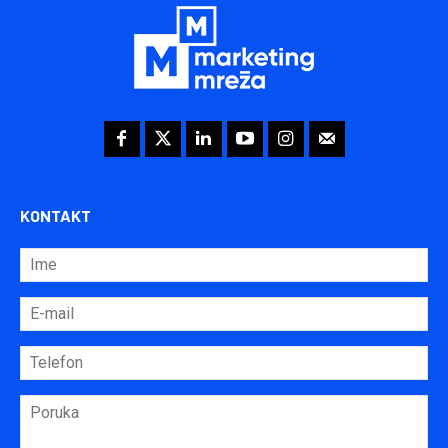
KONTAKT