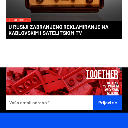
MEDIJI I ONLINE
U RUSIJI ZABRANJENO REKLAMIRANJE NA
KABLOVSKIM I SATELITSKIM TV