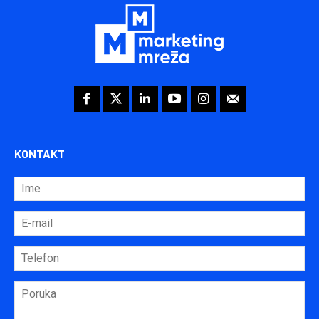
KONTAKT