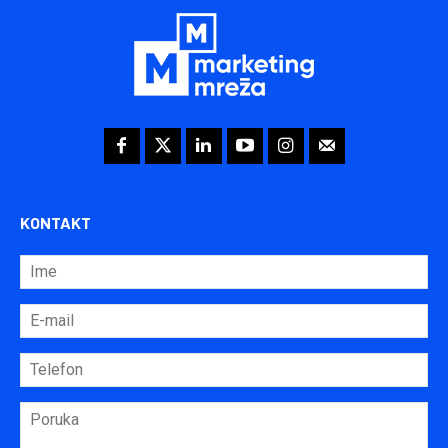
KONTAKT