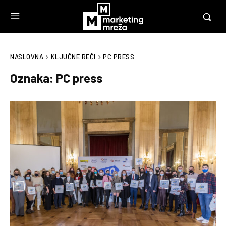
NASLOVNA
KLJUČNE REČI
PC PRESS
Oznaka:
PC press