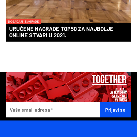
DOGAĐAJI I NAGRADE
URUČENE NAGRADE TOP50 ZA NAJBOLJE
ONLINE STVARI U 2021.