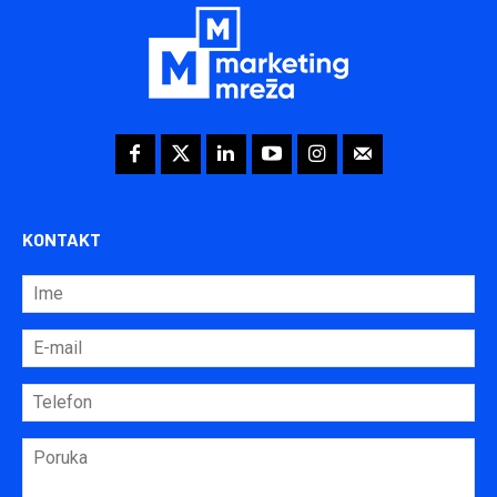
KONTAKT