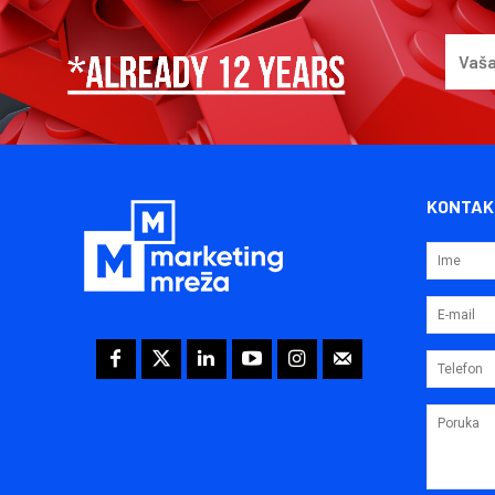
KONTAK