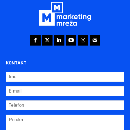
KONTAKT