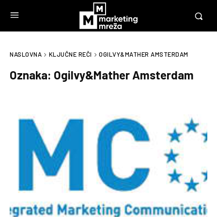
NASLOVNA
KLJUČNE REČI
OGILVY&MATHER AMSTERDAM
Oznaka:
Ogilvy&Mather Amsterdam