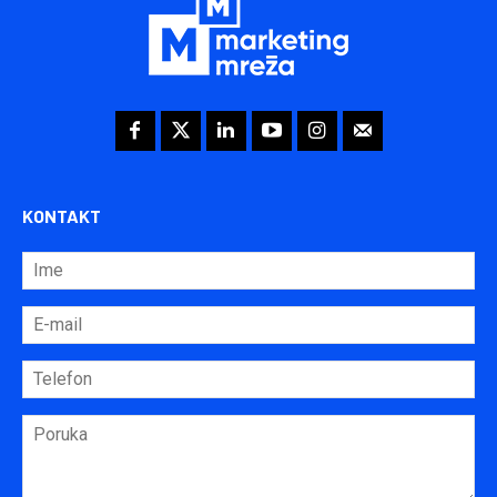
KONTAKT