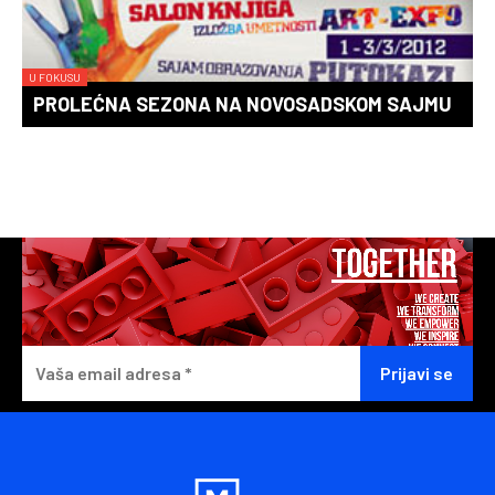
U FOKUSU
PROLEĆNA SEZONA NA NOVOSADSKOM SAJMU