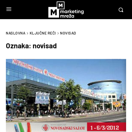
NASLOVNA
KLJUČNE REČI
NOVISAD
Oznaka:
novisad