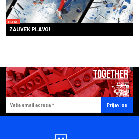
BREND
ZAUVEK PLAVO!