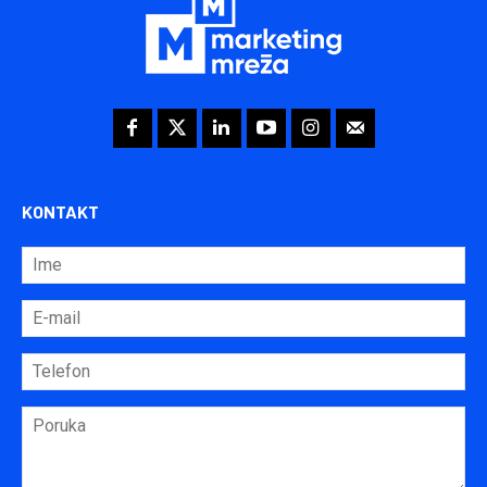
KONTAKT