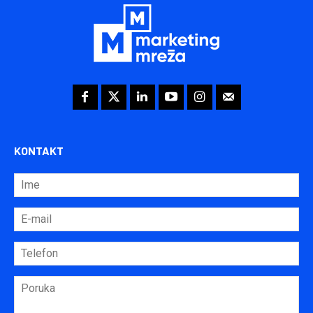
KONTAKT