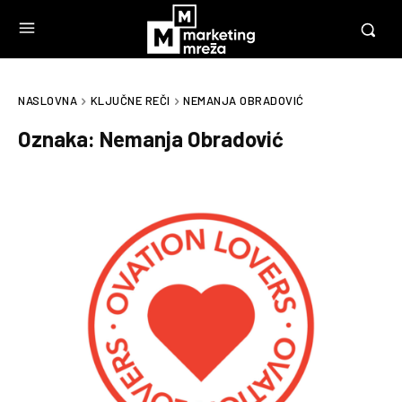
NASLOVNA
KLJUČNE REČI
NEMANJA OBRADOVIĆ
Oznaka:
Nemanja Obradović