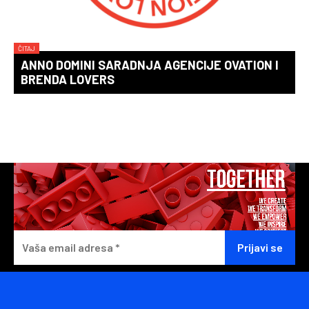
ČITAJ
ANNO DOMINI SARADNJA AGENCIJE OVATION I
BRENDA LOVERS