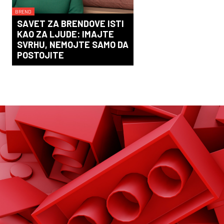
BREND
SAVET ZA BRENDOVE ISTI
KAO ZA LJUDE: IMAJTE
SVRHU, NEMOJTE SAMO DA
POSTOJITE