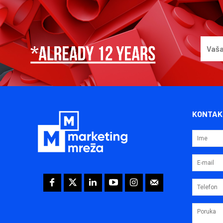
KONTAK