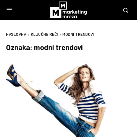
NASLOVNA
KLJUČNE REČI
MODNI TRENDOVI
Oznaka:
modni trendovi