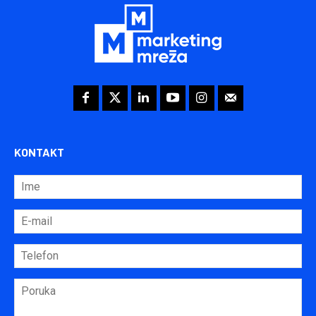
KONTAKT