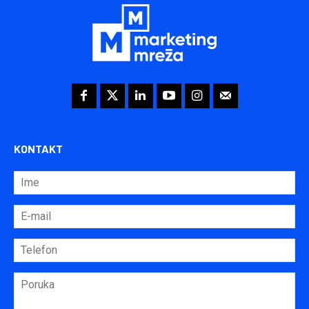
KONTAKT