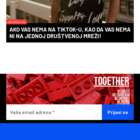
ADUKACIJA
AKO VAS NEMA NA TIKTOK-U, KAO DA VAS NEMA
NI NA JEDNOJ DRUŠTVENOJ MREŽI!