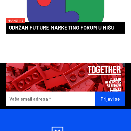
MARKETING
ODRŽAN FUTURE MARKETING FORUM U NIŠU