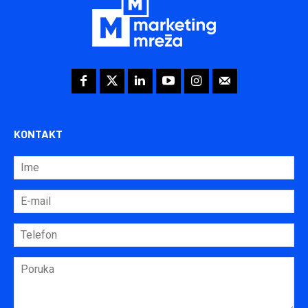
KONTAKT