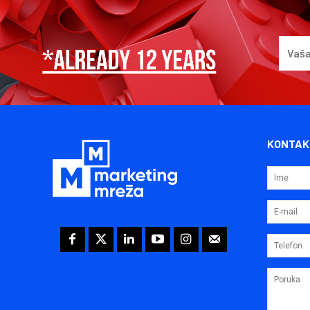
KONTAK