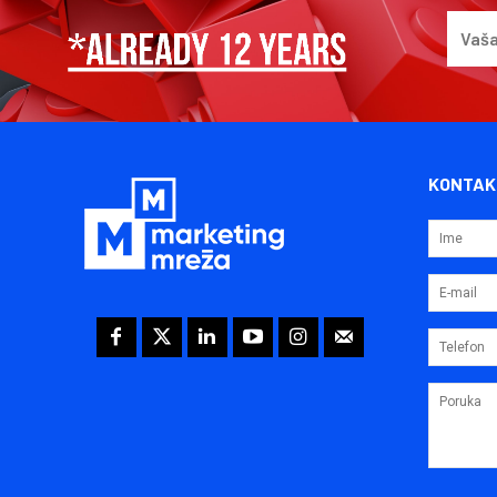
KONTAK