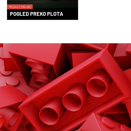
MEDIJI I ONLINE
POGLED PREKO PLOTA