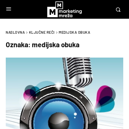
NASLOVNA
KLJUČNE REČI
MEDIJSKA OBUKA
Oznaka:
medijska obuka