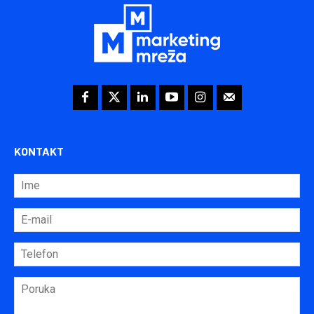
KONTAKT