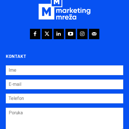
KONTAKT